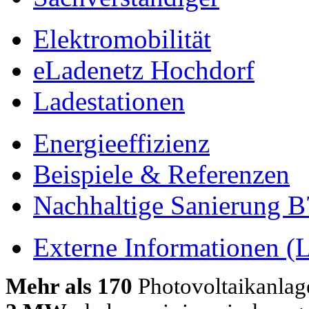
Elektromobilität
eLadenetz Hochdorf
Ladestationen
Energieeffizienz
Beispiele & Referenzen
Nachhaltige Sanierung B
Externe Informationen (L
Mehr als 170
Photovoltaikanlag