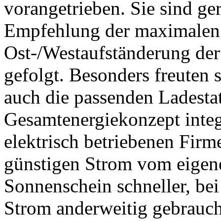
vorangetrieben. Sie sind ge
Empfehlung der maximalen 
Ost-/Westaufständerung de
gefolgt. Besonders freuten 
auch die passenden Ladesta
Gesamtenergiekonzept integ
elektrisch betriebenen Firm
günstigen Strom vom eigen
Sonnenschein schneller, bei
Strom anderweitig gebrauch