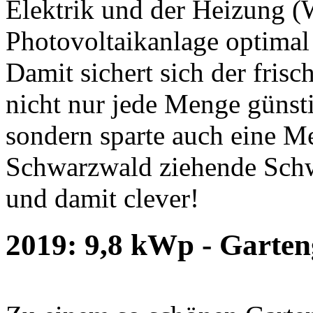
Elektrik und der Heizung 
Photovoltaikanlage optimal
Damit sichert sich der fris
nicht nur jede Menge güns
sondern sparte auch eine M
Schwarzwald ziehende Sch
und damit clever!
2019: 9,8 kWp - Garten