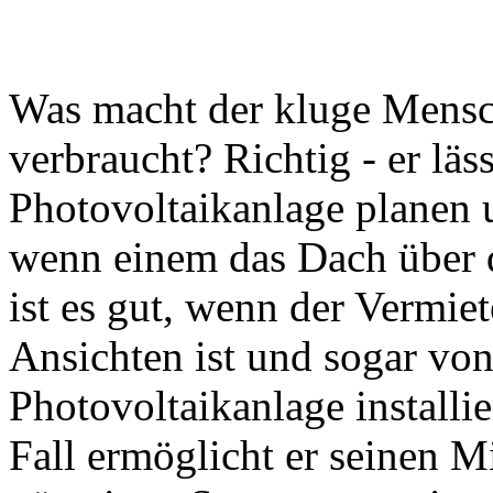
Was macht der kluge Mensc
verbraucht? Richtig - er lä
Photovoltaikanlage planen u
wenn einem das Dach über 
ist es gut, wenn der Vermie
Ansichten ist und sogar von
Photovoltaikanlage installi
Fall ermöglicht er seinen M