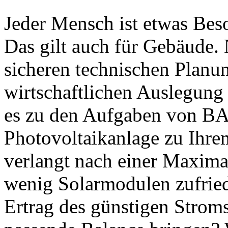
Jeder Mensch ist etwas Bes
Das gilt auch für Gebäude.
sicheren technischen Planu
wirtschaftlichen Auslegung 
es zu den Aufgaben von BA
Photovoltaikanlage zu Ihre
verlangt nach einer Maximal
wenig Solarmodulen zufried
Ertrag des günstigen Strom