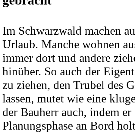
gebracht
Im Schwarzwald machen au
Urlaub. Manche wohnen au
immer dort und andere zie
hinüber. So auch der Eigen
zu ziehen, den Trubel des G
lassen, mutet wie eine klug
der Bauherr auch, indem er
Planungsphase an Bord holte