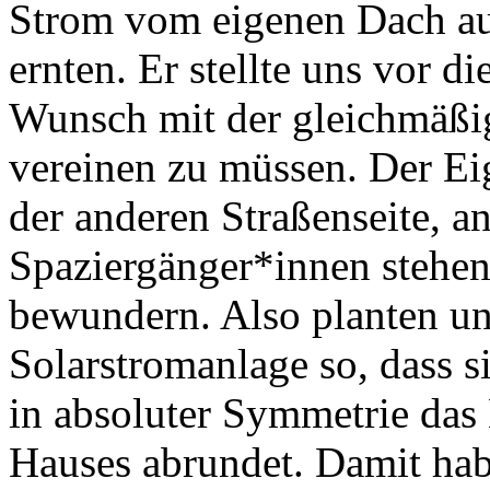
Strom vom eigenen Dach au
ernten. Er stellte uns vor d
Wunsch mit der gleichmäßi
vereinen zu müssen. Der Eig
der anderen Straßenseite, an
Spaziergänger*innen stehen
bewundern. Also planten un
Solarstromanlage so, dass 
in absoluter Symmetrie das
Hauses abrundet. Damit hab