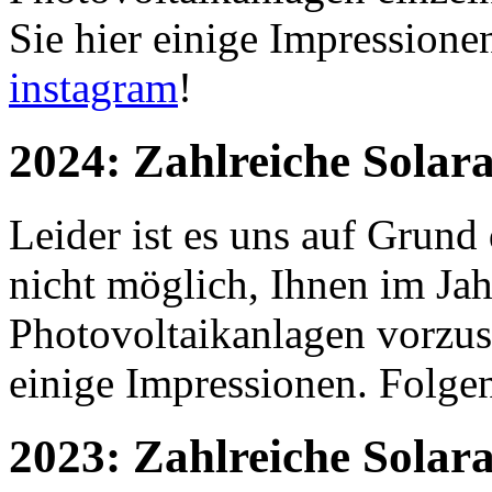
Sie hier einige Impressione
instagram
!
2024: Zahlreiche Solara
Leider ist es uns auf Grun
nicht möglich, Ihnen im Jah
Photovoltaikanlagen vorzus
einige Impressionen. Folge
2023: Zahlreiche Solara