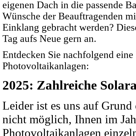
eigenen Dach in die passende B
Wünsche der Beauftragenden mit
Einklang gebracht werden? Dies
Tag aufs Neue gern an.
Entdecken Sie nachfolgend eine
Photovoltaikanlagen:
2025: Zahlreiche Solara
Leider ist es uns auf Grun
nicht möglich, Ihnen im Jah
Photovoltaikanlagen einzel