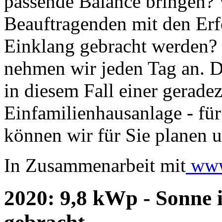
passende Balance bringen?
Beauftragenden mit den Erf
Einklang gebracht werden?
nehmen wir jeden Tag an. D
in diesem Fall einer gerade
Einfamilienhausanlage - fü
können wir für Sie planen u
In Zusammenarbeit mit
www.
2020: 9,8 kWp - Sonne