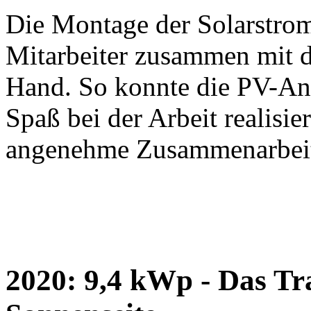
Die Montage der Solarstrom
Mitarbeiter zusammen mit 
Hand. So konnte die PV-Anl
Spaß bei der Arbeit realisie
angenehme Zusammenarbeit -
2020: 9,4 kWp - Das T