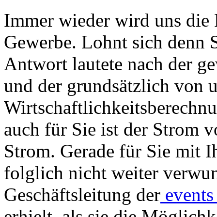
Immer wieder wird uns die F
Gewerbe. Lohnt sich denn S
Antwort lautete nach der g
und der grundsätzlich von u
Wirtschaftlichkeitsberechnun
auch für Sie ist der Strom 
Strom. Gerade für Sie mit 
folglich nicht weiter verwun
Geschäftsleitung der
events
erhielt, als sie die Möglich