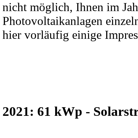
nicht möglich, Ihnen im Jah
Photovoltaikanlagen einzeln
hier vorläufig einige Impre
2021: 61 kWp - Solarstr