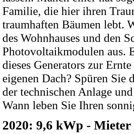
Familie, die hier ihren Tra
traumhaften Bäumen lebt. Wi
des Wohnhauses und den S
Photovoltaikmodulen aus. E
dieses Generators zur Ernt
eigenen Dach? Spüren Sie d
der technischen Anlage un
Wann leben Sie Ihren sonn
2020: 9,6 kWp - Mieter