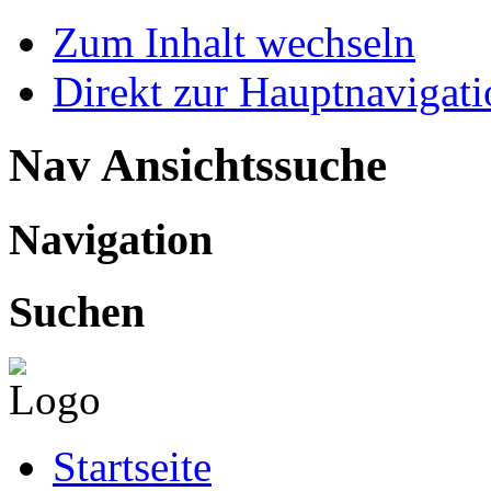
Zum Inhalt wechseln
Direkt zur Hauptnaviga
Nav Ansichtssuche
Navigation
Suchen
Startseite