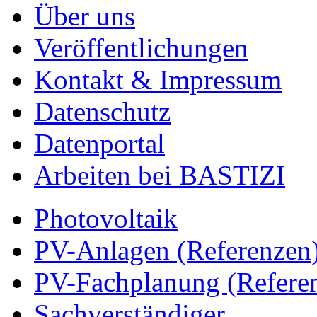
Über uns
Veröffentlichungen
Kontakt & Impressum
Datenschutz
Datenportal
Arbeiten bei BASTIZI
Photovoltaik
PV-Anlagen (Referenzen
PV-Fachplanung (Refere
Sachverständiger