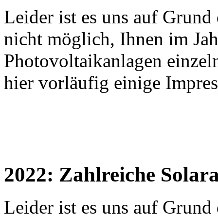
Leider ist es uns auf Grun
nicht möglich, Ihnen im Jah
Photovoltaikanlagen einzeln
hier vorläufig einige Impre
2022: Zahlreiche Solara
Leider ist es uns auf Grun