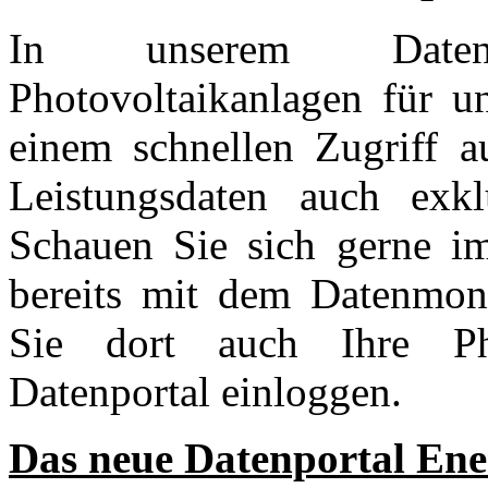
In unserem Daten
Photovoltaikanlagen für u
einem schnellen Zugriff au
Leistungsdaten auch exklu
Schauen Sie sich gerne im
bereits mit dem Datenmoni
Sie dort auch Ihre Pho
Datenportal einloggen.
Das neue Datenportal Ene