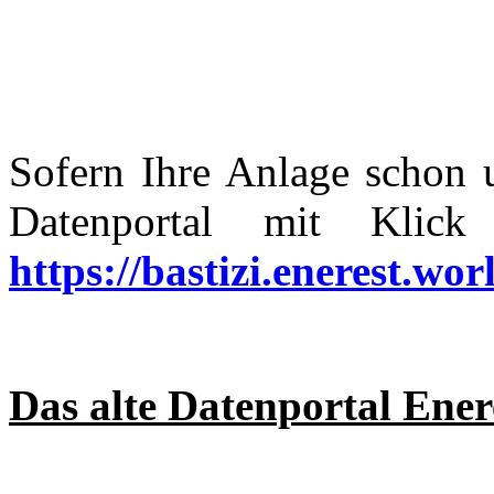
Sofern Ihre Anlage schon u
Datenportal mit Klic
https://bastizi.enerest.wor
Das alte Datenportal Ener