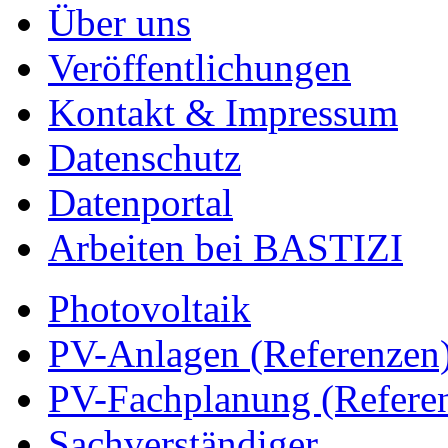
Über uns
Veröffentlichungen
Kontakt & Impressum
Datenschutz
Datenportal
Arbeiten bei BASTIZI
Photovoltaik
PV-Anlagen (Referenzen
PV-Fachplanung (Refere
Sachverständiger