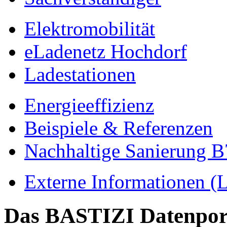
Elektromobilität
eLadenetz Hochdorf
Ladestationen
Energieeffizienz
Beispiele & Referenzen
Nachhaltige Sanierung B
Externe Informationen (L
Das BASTIZI Datenpor