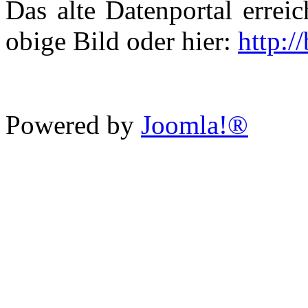
Das alte Datenportal errei
obige Bild oder hier:
http:/
Powered by
Joomla!®