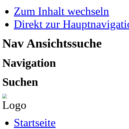
Zum Inhalt wechseln
Direkt zur Hauptnaviga
Nav Ansichtssuche
Navigation
Suchen
Startseite